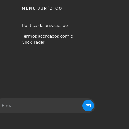
MENU JURÍDICO
Política de privacidade
Termos acordados com o
ClickTrader